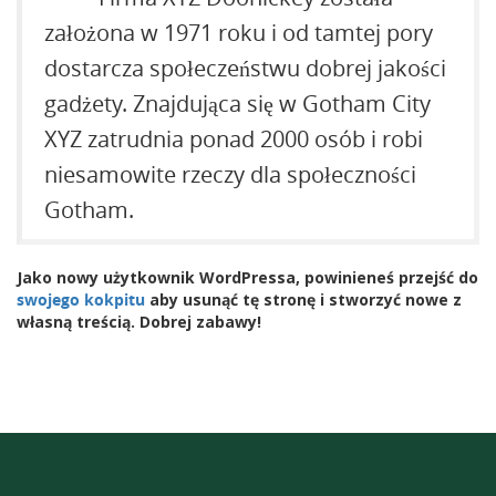
założona w 1971 roku i od tamtej pory
dostarcza społeczeństwu dobrej jakości
gadżety. Znajdująca się w Gotham City
XYZ zatrudnia ponad 2000 osób i robi
niesamowite rzeczy dla społeczności
Gotham.
Jako nowy użytkownik WordPressa, powinieneś przejść do
swojego kokpitu
aby usunąć tę stronę i stworzyć nowe z
własną treścią. Dobrej zabawy!