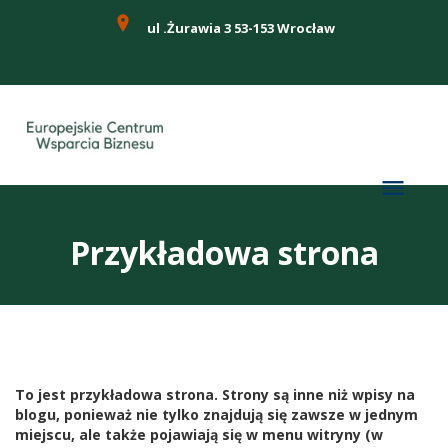
ul .Żurawia 3 53-153 Wrocław
Przykładowa strona
To jest przykładowa strona. Strony są inne niż wpisy na
blogu, ponieważ nie tylko znajdują się zawsze w jednym
miejscu, ale także pojawiają się w menu witryny (w